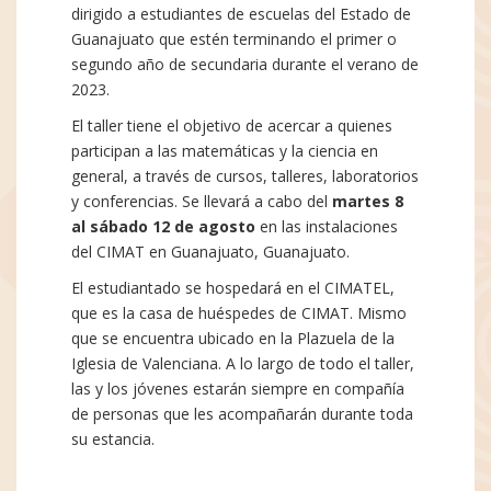
dirigido a estudiantes de escuelas del Estado de
Guanajuato que estén terminando el primer o
segundo año de secundaria durante el verano de
2023.
El taller tiene el objetivo de acercar a quienes
participan a las matemáticas y la ciencia en
general, a través de cursos, talleres, laboratorios
y conferencias. Se llevará a cabo del
martes 8
al sábado 12 de agosto
en las instalaciones
del CIMAT en Guanajuato, Guanajuato.
El estudiantado se hospedará en el CIMATEL,
que es la casa de huéspedes de CIMAT. Mismo
que se encuentra ubicado en la Plazuela de la
Iglesia de Valenciana. A lo largo de todo el taller,
las y los jóvenes estarán siempre en compañía
de personas que les acompañarán durante toda
su estancia.