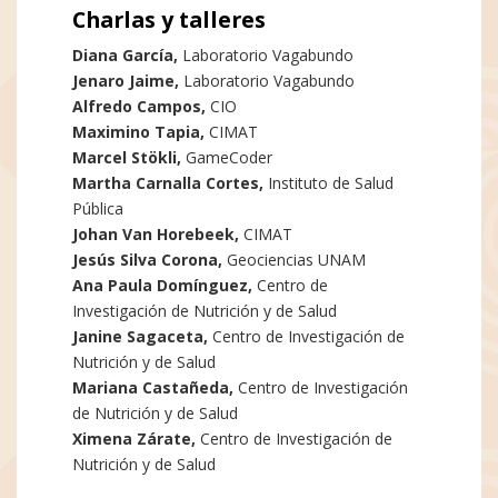
Charlas y talleres
Diana García,
Laboratorio Vagabundo
Jenaro Jaime,
Laboratorio Vagabundo
Alfredo Campos,
CIO
Maximino Tapia,
CIMAT
Marcel Stökli,
GameCoder
Martha Carnalla Cortes,
Instituto de Salud
Pública
Johan Van Horebeek,
CIMAT
Jesús Silva Corona,
Geociencias UNAM
Ana Paula Domínguez,
Centro de
Investigación de Nutrición y de Salud
Janine Sagaceta,
Centro de Investigación de
Nutrición y de Salud
Mariana Castañeda,
Centro de Investigación
de Nutrición y de Salud
Ximena Zárate,
Centro de Investigación de
Nutrición y de Salud