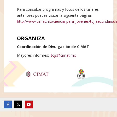
Para consultar programas y fotos de los talleres
anteriores puedes visitar la siguiente página:
http://www.cimat.mx/ciencia_para_jovenes/tcj_secundaria/i
ORGANIZA
Coordinación de Divulgación de CIMAT
Mayores informes:
tcjs@cimat.mx